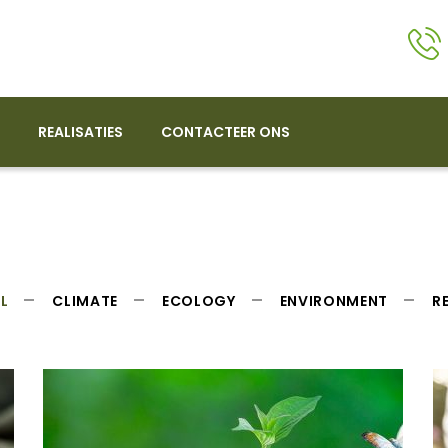
REALISATIES
CONTACTEER ONS
L
CLIMATE
ECOLOGY
ENVIRONMENT
R