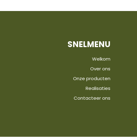
SNELMENU
Welkom
Over ons
Onze producten
Realisaties
Contacteer ons